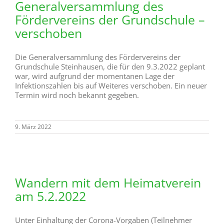
Generalversammlung des
Fördervereins der Grundschule –
verschoben
Die Generalversammlung des Fördervereins der
Grundschule Steinhausen, die für den 9.3.2022 geplant
war, wird aufgrund der momentanen Lage der
Infektionszahlen bis auf Weiteres verschoben. Ein neuer
Termin wird noch bekannt gegeben.
9. März 2022
Wandern mit dem Heimatverein
am 5.2.2022
Unter Einhaltung der Corona-Vorgaben (Teilnehmer