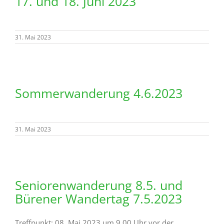
17. und 18. Juni 2023
31. Mai 2023
Sommerwanderung 4.6.2023
31. Mai 2023
Seniorenwanderung 8.5. und
Bürener Wandertag 7.5.2023
Treffpunkt: 08. Mai 2023 um 9.00 Uhr vor der