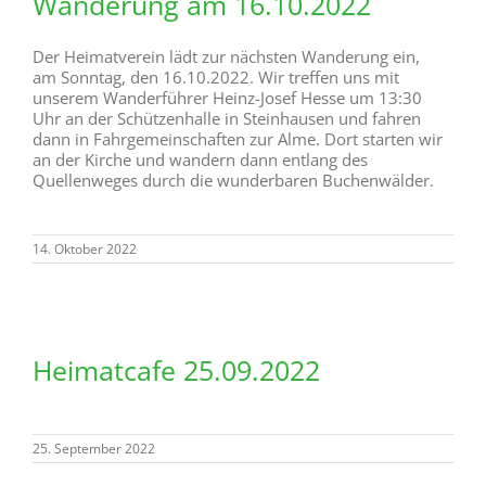
Wanderung am 16.10.2022
Der Heimatverein lädt zur nächsten Wanderung ein,
am Sonntag, den 16.10.2022. Wir treffen uns mit
unserem Wanderführer Heinz-Josef Hesse um 13:30
Uhr an der Schützenhalle in Steinhausen und fahren
dann in Fahrgemeinschaften zur Alme. Dort starten wir
an der Kirche und wandern dann entlang des
Quellenweges durch die wunderbaren Buchenwälder.
14. Oktober 2022
Heimatcafe 25.09.2022
25. September 2022