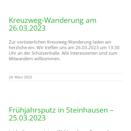
Kreuzweg-Wanderung am
26.03.2023
Zur vorösterlichen Kreuzweg-Wanderung laden wir
herzliche ein. Wir treffen uns am 26.03.2023 um 13:30
Uhr an der Schützenhalle. Alle Interessierten sind zum
Mitwandern willkommen.
24. März 2023
Frühjahrsputz in Steinhausen –
25.03.2023