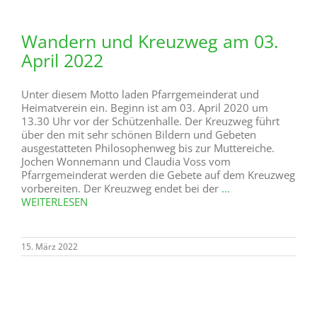
Wandern und Kreuzweg am 03.
April 2022
Unter diesem Motto laden Pfarrgemeinderat und
Heimatverein ein. Beginn ist am 03. April 2020 um
13.30 Uhr vor der Schützenhalle. Der Kreuzweg führt
über den mit sehr schönen Bildern und Gebeten
ausgestatteten Philosophenweg bis zur Muttereiche.
Jochen Wonnemann und Claudia Voss vom
Pfarrgemeinderat werden die Gebete auf dem Kreuzweg
vorbereiten. Der Kreuzweg endet bei der
...
WEITERLESEN
15. März 2022