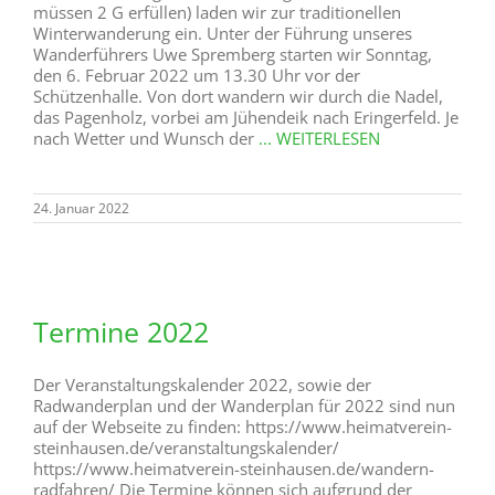
müssen 2 G erfüllen) laden wir zur traditionellen
Winterwanderung ein. Unter der Führung unseres
Wanderführers Uwe Spremberg starten wir Sonntag,
den 6. Februar 2022 um 13.30 Uhr vor der
Schützenhalle. Von dort wandern wir durch die Nadel,
das Pagenholz, vorbei am Jühendeik nach Eringerfeld. Je
nach Wetter und Wunsch der
... WEITERLESEN
24. Januar 2022
Termine 2022
Der Veranstaltungskalender 2022, sowie der
Radwanderplan und der Wanderplan für 2022 sind nun
auf der Webseite zu finden: https://www.heimatverein-
steinhausen.de/veranstaltungskalender/
https://www.heimatverein-steinhausen.de/wandern-
radfahren/ Die Termine können sich aufgrund der