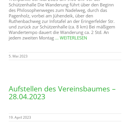
Schützenhalle Die Wanderung führt über den Beginn
des Philosophenweges zum Nadelweg, durch das
Pagenholz, vorbei am Jühendeik, über den
Ruthenbachweg zur Infotafel an der Eringerfelder Str.
und zurück zur Schützenhalle (ca. 8 km) Bei mäßigem
Wandertempo dauert die Wanderung ca. 2 Std. An
jedem zweiten Montag
... WEITERLESEN
5. Mai 2023
Aufstellen des Vereinsbaumes –
28.04.2023
19. April 2023