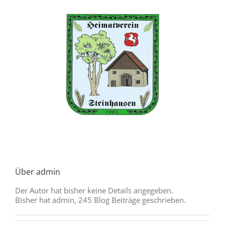
Zum
Inhalt
springen
Über
admin
Der Autor hat bisher keine Details angegeben.
Bisher hat admin, 245 Blog Beiträge geschrieben.