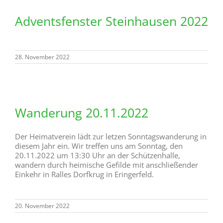
Adventsfenster Steinhausen 2022
28. November 2022
Wanderung 20.11.2022
Der Heimatverein lädt zur letzen Sonntagswanderung in
diesem Jahr ein. Wir treffen uns am Sonntag, den
20.11.2022 um 13:30 Uhr an der Schützenhalle,
wandern durch heimische Gefilde mit anschließender
Einkehr in Ralles Dorfkrug in Eringerfeld.
20. November 2022