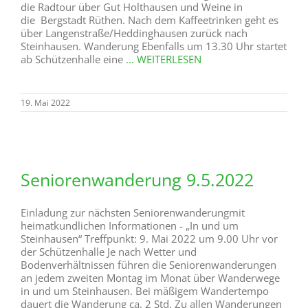
die Radtour über Gut Holthausen und Weine in
die Bergstadt Rüthen. Nach dem Kaffeetrinken geht es
über Langenstraße/Heddinghausen zurück nach
Steinhausen. Wanderung Ebenfalls um 13.30 Uhr startet
ab Schützenhalle eine
... WEITERLESEN
19. Mai 2022
Seniorenwanderung 9.5.2022
Einladung zur nächsten Seniorenwanderungmit
heimatkundlichen Informationen - „In und um
Steinhausen“ Treffpunkt: 9. Mai 2022 um 9.00 Uhr vor
der Schützenhalle Je nach Wetter und
Bodenverhältnissen führen die Seniorenwanderungen
an jedem zweiten Montag im Monat über Wanderwege
in und um Steinhausen. Bei mäßigem Wandertempo
dauert die Wanderung ca. 2 Std. Zu allen Wanderungen