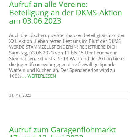
Aufruf an alle Vereine:
Beteiligung an der DKMS-Aktion
am 03.06.2023
Auch die Löschgruppe Steinhausen beteiligt sich an der
XXL-Aktion „Leben retten liegt uns im Blut“ der DKMS
WERDE STAMMZELLSPENDER:IN! REGISTRIERE DICH
Samstag, 03.06.2023 von 11 bis 15 Uhr Feuerwehr
Steinhausen, Schulstraße 14 Während der Aktion bietet
die Jugendfeuerwehr gegen eine freiwillige Spende
Waffeln und Kuchen an. Der Spendenerlös wird zu
100%
... WEITERLESEN
31. Mai 2023
Aufruf zum Garagenflohmarkt