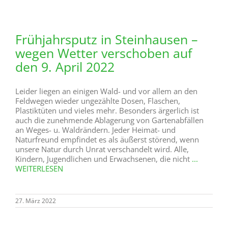
Frühjahrsputz in Steinhausen –
wegen Wetter verschoben auf
den 9. April 2022
Leider liegen an einigen Wald- und vor allem an den
Feldwegen wieder ungezählte Dosen, Flaschen,
Plastiktüten und vieles mehr. Besonders ärgerlich ist
auch die zunehmende Ablagerung von Gartenabfällen
an Weges- u. Waldrändern. Jeder Heimat- und
Naturfreund empfindet es als äußerst störend, wenn
unsere Natur durch Unrat verschandelt wird. Alle,
Kindern, Jugendlichen und Erwachsenen, die nicht
...
WEITERLESEN
27. März 2022