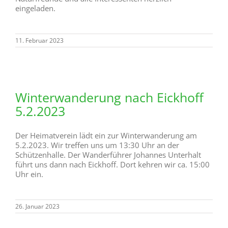
eingeladen.
11. Februar 2023
Winterwanderung nach Eickhoff
5.2.2023
Der Heimatverein lädt ein zur Winterwanderung am
5.2.2023. Wir treffen uns um 13:30 Uhr an der
Schützenhalle. Der Wanderführer Johannes Unterhalt
führt uns dann nach Eickhoff. Dort kehren wir ca. 15:00
Uhr ein.
26. Januar 2023