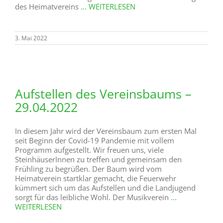
des Heimatvereins
... WEITERLESEN
3. Mai 2022
Aufstellen des Vereinsbaums –
29.04.2022
In diesem Jahr wird der Vereinsbaum zum ersten Mal
seit Beginn der Covid-19 Pandemie mit vollem
Programm aufgestellt. Wir freuen uns, viele
SteinhäuserInnen zu treffen und gemeinsam den
Frühling zu begrüßen. Der Baum wird vom
Heimatverein startklar gemacht, die Feuerwehr
kümmert sich um das Aufstellen und die Landjugend
sorgt für das leibliche Wohl. Der Musikverein
...
WEITERLESEN