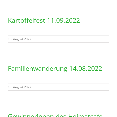
Kartoffelfest 11.09.2022
18. August 2022
Familienwanderung 14.08.2022
13. August 2022
Gewinnerinnen des Heimatcafe