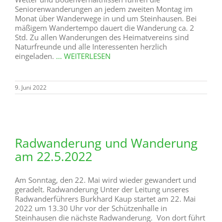
Seniorenwanderungen an jedem zweiten Montag im
Monat über Wanderwege in und um Steinhausen. Bei
mäßigem Wandertempo dauert die Wanderung ca. 2
Std. Zu allen Wanderungen des Heimatvereins sind
Naturfreunde und alle Interessenten herzlich
eingeladen.
... WEITERLESEN
9. Juni 2022
Radwanderung und Wanderung
am 22.5.2022
Am Sonntag, den 22. Mai wird wieder gewandert und
geradelt. Radwanderung Unter der Leitung unseres
Radwanderführers Burkhard Kaup startet am 22. Mai
2022 um 13.30 Uhr vor der Schützenhalle in
Steinhausen die nächste Radwanderung. Von dort führt