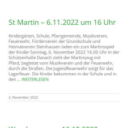
St Martin – 6.11.2022 um 16 Uhr
Kindergärten, Schule, Pfarrgemeinde, Musikverein,
Feuerwehr, Förderverein der Grundschule und
Heimatverein Steinhausen laden ein zum Martinsspiel
der Kinder Sonntag, 6. November 2022 16.00 Uhr in der
Schützenhalle Danach zieht der Martinszug mit
Pferd, begleitet vom Musikverein und der Feuerwehr,
durch die Straßen. Die Jugendfeuerwehr sorgt für das
Lagerfeuer. Die Kinder bekommen in der Schule und in
den
... WEITERLESEN
2. November 2022