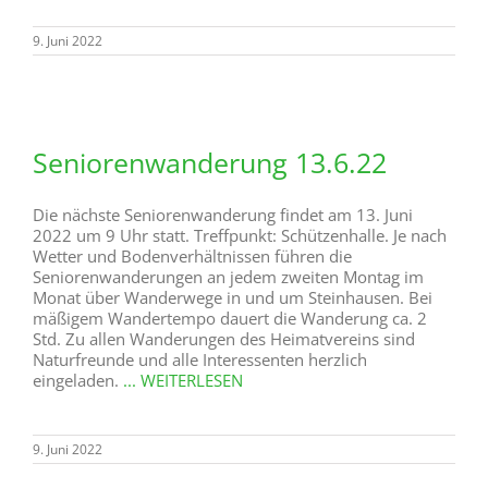
9. Juni 2022
Seniorenwanderung 13.6.22
Die nächste Seniorenwanderung findet am 13. Juni
2022 um 9 Uhr statt. Treffpunkt: Schützenhalle. Je nach
Wetter und Bodenverhältnissen führen die
Seniorenwanderungen an jedem zweiten Montag im
Monat über Wanderwege in und um Steinhausen. Bei
mäßigem Wandertempo dauert die Wanderung ca. 2
Std. Zu allen Wanderungen des Heimatvereins sind
Naturfreunde und alle Interessenten herzlich
eingeladen.
... WEITERLESEN
9. Juni 2022