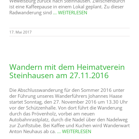
Wewelsburg zurück nach Steinhausen. Zwischendurch
ist eine Kaffeepause in einem Lokal geplant. Zu dieser
Radwanderung sind
... WEITERLESEN
17. Mai 2017
Wandern mit dem Heimatverein
Steinhausen am 27.11.2016
Die Abschlusswanderung für den Sommer 2016 unter
der Führung unseres Wanderführers Johannes Haase
startet Sonntag, den 27. November 2016 um 13.30 Uhr
vor der Schützenhalle. Von dort führt die Wanderung
durch das Prövenholz, vorbei am neuen
Autobahnrastplatz, durch die Nadel über den Nadelweg
zur Zunftstube. Bei Kaffee und Kuchen wird Wanderwart
Anton Neuhaus ab ca.
... WEITERLESEN