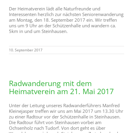
Der Heimatverein lädt alle Naturfreunde und
Interessenten herzlich zur nächsten Seniorenwanderung
am Montag, den 18. September 2017 ein. Wir treffen
uns um 9 Uhr an der Schützenhalle und wandern ca.
5km in und um Steinhausen.
10. September 2017
Radwanderung mit dem
Heimatverein am 21. Mai 2017
Unter der Leitung unseres Radwanderführers Manfred
Kleinejasper treffen wir uns am Mai 2017 um 13.30 Uhr
zu einer Radtour vor der Schützenhalle in Steinhausen.
Die Radtour führt von Steinhausen vorbei am
Ochsenholz nach Tudorf. Von dort geht es über