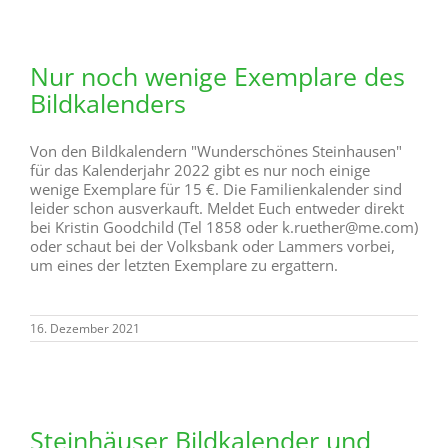
Nur noch wenige Exemplare des
Bildkalenders
Von den Bildkalendern "Wunderschönes Steinhausen"
für das Kalenderjahr 2022 gibt es nur noch einige
wenige Exemplare für 15 €. Die Familienkalender sind
leider schon ausverkauft. Meldet Euch entweder direkt
bei Kristin Goodchild (Tel 1858 oder k.ruether@me.com)
oder schaut bei der Volksbank oder Lammers vorbei,
um eines der letzten Exemplare zu ergattern.
16. Dezember 2021
Steinhäuser Bildkalender und