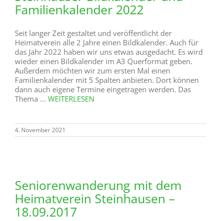
Familienkalender 2022
Seit langer Zeit gestaltet und veröffentlicht der
Heimatverein alle 2 Jahre einen Bildkalender. Auch für
das Jahr 2022 haben wir uns etwas ausgedacht. Es wird
wieder einen Bildkalender im A3 Querformat geben.
Außerdem möchten wir zum ersten Mal einen
Familienkalender mit 5 Spalten anbieten. Dort können
dann auch eigene Termine eingetragen werden. Das
Thema
... WEITERLESEN
4. November 2021
Seniorenwanderung mit dem
Heimatverein Steinhausen –
18.09.2017