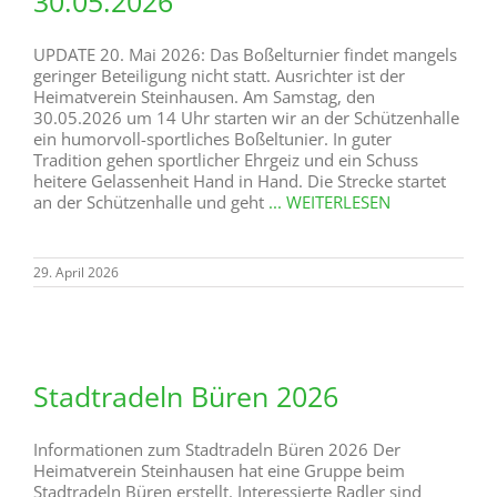
30.05.2026
UPDATE 20. Mai 2026: Das Boßelturnier findet mangels
geringer Beteiligung nicht statt. Ausrichter ist der
Heimatverein Steinhausen. Am Samstag, den
30.05.2026 um 14 Uhr starten wir an der Schützenhalle
ein humorvoll-sportliches Boßeltunier. In guter
Tradition gehen sportlicher Ehrgeiz und ein Schuss
heitere Gelassenheit Hand in Hand. Die Strecke startet
an der Schützenhalle und geht
... WEITERLESEN
29. April 2026
Stadtradeln Büren 2026
Informationen zum Stadtradeln Büren 2026 Der
Heimatverein Steinhausen hat eine Gruppe beim
Stadtradeln Büren erstellt. Interessierte Radler sind