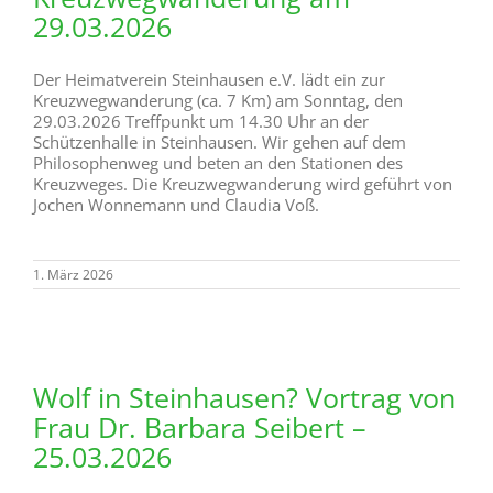
29.03.2026
Der Heimatverein Steinhausen e.V. lädt ein zur
Kreuzwegwanderung (ca. 7 Km) am Sonntag, den
29.03.2026 Treffpunkt um 14.30 Uhr an der
Schützenhalle in Steinhausen. Wir gehen auf dem
Philosophenweg und beten an den Stationen des
Kreuzweges. Die Kreuzwegwanderung wird geführt von
Jochen Wonnemann und Claudia Voß.
1. März 2026
Wolf in Steinhausen? Vortrag von
Frau Dr. Barbara Seibert –
25.03.2026