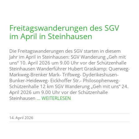
Freitagswanderungen des SGV
im April in Steinhausen
Die Freitagswanderungen des SGV starten in diesem
Jahr im April in Steinhausen: SGV Wanderung „Geh mit
uns“ 10. April 2026 um 9.00 Uhr vor der Schützenhalle
Steinhausen Wanderführer Hubert Graskamp: Querweg-
Markweg-Brenker Mark- Triftweg- Dyderikeshusen-
Bunker-Heideweg- Eickhoffer Str.- Philosophenweg-
Schützenhalle 12 km SGV Wanderung „Geh mit uns“ 24.
April 2026 um 9.00 Uhr vor der Schützenhalle
Steinhausen
... WEITERLESEN
14. April 2026