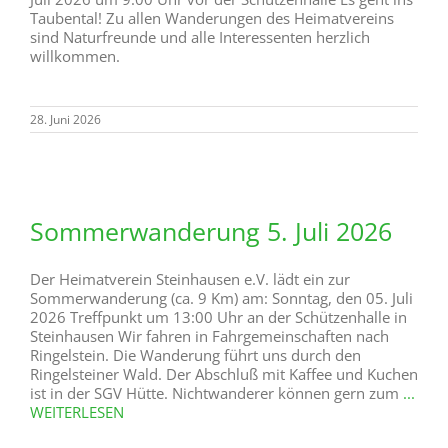
Taubental! Zu allen Wanderungen des Heimatvereins
sind Naturfreunde und alle Interessenten herzlich
willkommen.
28. Juni 2026
Sommerwanderung 5. Juli 2026
Der Heimatverein Steinhausen e.V. lädt ein zur
Sommerwanderung (ca. 9 Km) am: Sonntag, den 05. Juli
2026 Treffpunkt um 13:00 Uhr an der Schützenhalle in
Steinhausen Wir fahren in Fahrgemeinschaften nach
Ringelstein. Die Wanderung führt uns durch den
Ringelsteiner Wald. Der Abschluß mit Kaffee und Kuchen
ist in der SGV Hütte. Nichtwanderer können gern zum
...
WEITERLESEN