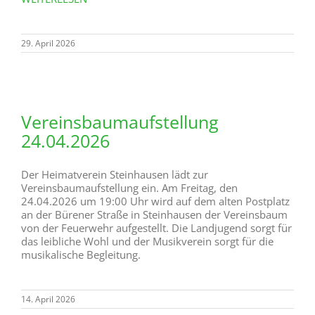
29. April 2026
Vereinsbaumaufstellung
24.04.2026
Der Heimatverein Steinhausen lädt zur
Vereinsbaumaufstellung ein. Am Freitag, den
24.04.2026 um 19:00 Uhr wird auf dem alten Postplatz
an der Bürener Straße in Steinhausen der Vereinsbaum
von der Feuerwehr aufgestellt. Die Landjugend sorgt für
das leibliche Wohl und der Musikverein sorgt für die
musikalische Begleitung.
14. April 2026