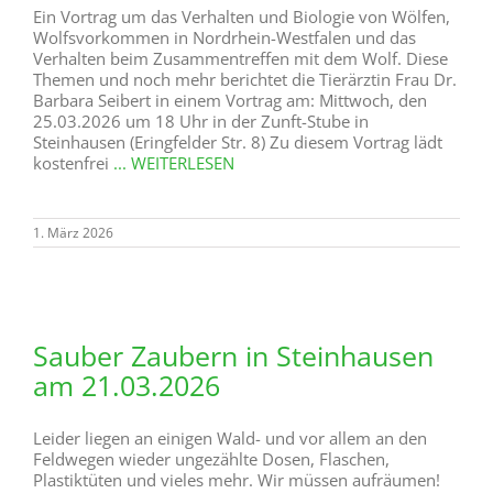
Ein Vortrag um das Verhalten und Biologie von Wölfen,
Wolfsvorkommen in Nordrhein-Westfalen und das
Verhalten beim Zusammentreffen mit dem Wolf. Diese
Themen und noch mehr berichtet die Tierärztin Frau Dr.
Barbara Seibert in einem Vortrag am: Mittwoch, den
25.03.2026 um 18 Uhr in der Zunft-Stube in
Steinhausen (Eringfelder Str. 8) Zu diesem Vortrag lädt
kostenfrei
... WEITERLESEN
1. März 2026
Sauber Zaubern in Steinhausen
am 21.03.2026
Leider liegen an einigen Wald- und vor allem an den
Feldwegen wieder ungezählte Dosen, Flaschen,
Plastiktüten und vieles mehr. Wir müssen aufräumen!