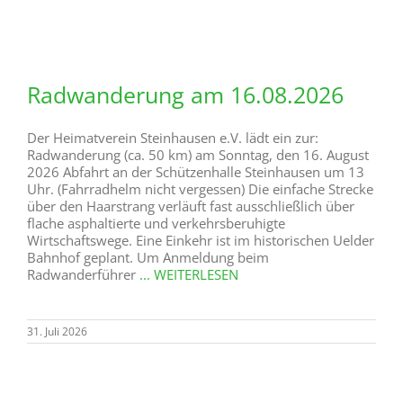
Radwanderung am 16.08.2026
Der Heimatverein Steinhausen e.V. lädt ein zur:
Radwanderung (ca. 50 km) am Sonntag, den 16. August
2026 Abfahrt an der Schützenhalle Steinhausen um 13
Uhr. (Fahrradhelm nicht vergessen) Die einfache Strecke
über den Haarstrang verläuft fast ausschließlich über
flache asphaltierte und verkehrsberuhigte
Wirtschaftswege. Eine Einkehr ist im historischen Uelder
Bahnhof geplant. Um Anmeldung beim
Radwanderführer
... WEITERLESEN
31. Juli 2026