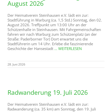
August 2026
Der Heimatverein Steinhausen e.V. lädt ein zur:
Stadtführung in Warburg (ca. 1,5 Std.) Sonntag, den 02.
August 2026. Treffpunkt um 13:00 Uhr an der
Schützenhalle in Steinhausen. Mit Fahrgemeinschaften
fahren wir nach Warburg zum Schützenplatz (an der
Straße: Paderborner Tor) Dort erwartet uns die
Stadtführerin um 14 Uhr. Erlebe die faszinierende
Geschichte der Hansestadt
... WEITERLESEN
28. Juni 2026
Radwanderung 19. Juli 2026
Der Heimatverein Steinhausen e.V. lädt ein zur:
Radwanderung (ca. 35 km) am Sonntag, den 19. Juli