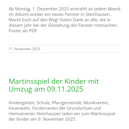
Ab Montag, 1. Dezember 2025 erstrahlt an jedem Abend
im Advent wieder ein neues Fenster in Steinhausen.
Macht Euch auf den Weg! Vielen Dank an alle, die in
diesem Jahr bei der Gestaltung der Fenster mitmachen.
Poster als PDF
11. November 2025
Martinsspiel der Kinder mit
Umzug am 09.11.2025
Kindergärten, Schule, Pfarrgemeinde, Musikverein,
Feuerwehr, Förderverein der Grundschule und
Heimatverein Steinhausen laden ein zum Martinsspiel
der Kinder am 9. November 2025.