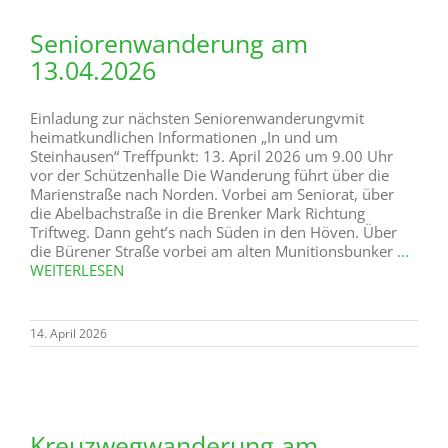
Seniorenwanderung am
13.04.2026
Einladung zur nächsten Seniorenwanderungvmit
heimatkundlichen Informationen „In und um
Steinhausen“ Treffpunkt: 13. April 2026 um 9.00 Uhr
vor der Schützenhalle Die Wanderung führt über die
Marienstraße nach Norden. Vorbei am Seniorat, über
die Abelbachstraße in die Brenker Mark Richtung
Triftweg. Dann geht’s nach Süden in den Höven. Über
die Bürener Straße vorbei am alten Munitionsbunker
...
WEITERLESEN
14. April 2026
Kreuzwegwanderung am