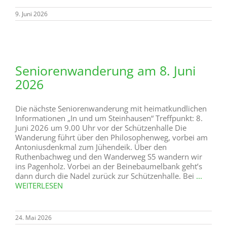
9. Juni 2026
Seniorenwanderung am 8. Juni
2026
Die nächste Seniorenwanderung mit heimatkundlichen
Informationen „In und um Steinhausen“ Treffpunkt: 8.
Juni 2026 um 9.00 Uhr vor der Schützenhalle Die
Wanderung führt über den Philosophenweg, vorbei am
Antoniusdenkmal zum Jühendeik. Über den
Ruthenbachweg und den Wanderweg S5 wandern wir
ins Pagenholz. Vorbei an der Beinebaumelbank geht’s
dann durch die Nadel zurück zur Schützenhalle. Bei
...
WEITERLESEN
24. Mai 2026