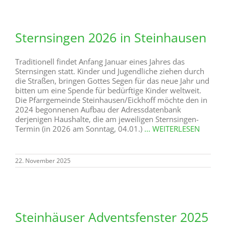
Sternsingen 2026 in Steinhausen
Traditionell findet Anfang Januar eines Jahres das
Sternsingen statt. Kinder und Jugendliche ziehen durch
die Straßen, bringen Gottes Segen für das neue Jahr und
bitten um eine Spende für bedürftige Kinder weltweit.
Die Pfarrgemeinde Steinhausen/Eickhoff möchte den in
2024 begonnenen Aufbau der Adressdatenbank
derjenigen Haushalte, die am jeweiligen Sternsingen-
Termin (in 2026 am Sonntag, 04.01.)
... WEITERLESEN
22. November 2025
Steinhäuser Adventsfenster 2025