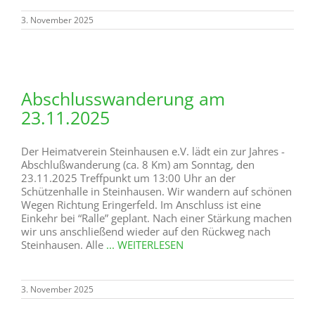
3. November 2025
Abschlusswanderung am
23.11.2025
Der Heimatverein Steinhausen e.V. lädt ein zur Jahres -
Abschlußwanderung (ca. 8 Km) am Sonntag, den
23.11.2025 Treffpunkt um 13:00 Uhr an der
Schützenhalle in Steinhausen. Wir wandern auf schönen
Wegen Richtung Eringerfeld. Im Anschluss ist eine
Einkehr bei “Ralle” geplant. Nach einer Stärkung machen
wir uns anschließend wieder auf den Rückweg nach
Steinhausen. Alle
... WEITERLESEN
3. November 2025