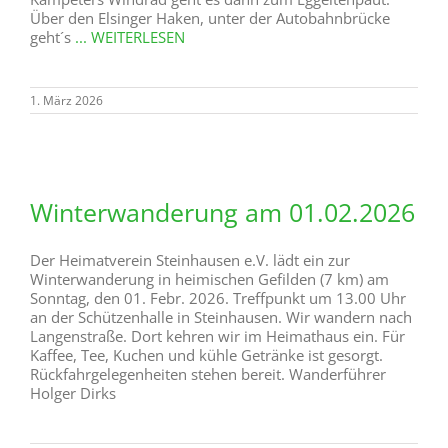
Über den Elsinger Haken, unter der Autobahnbrücke
geht´s
... WEITERLESEN
1. März 2026
Winterwanderung am 01.02.2026
Der Heimatverein Steinhausen e.V. lädt ein zur
Winterwanderung in heimischen Gefilden (7 km) am
Sonntag, den 01. Febr. 2026. Treffpunkt um 13.00 Uhr
an der Schützenhalle in Steinhausen. Wir wandern nach
Langenstraße. Dort kehren wir im Heimathaus ein. Für
Kaffee, Tee, Kuchen und kühle Getränke ist gesorgt.
Rückfahrgelegenheiten stehen bereit. Wanderführer
Holger Dirks