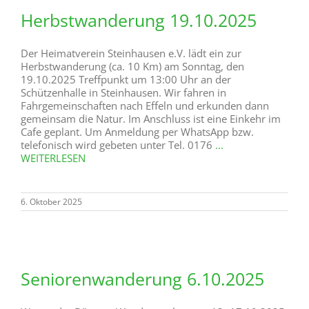
Herbstwanderung 19.10.2025
Der Heimatverein Steinhausen e.V. lädt ein zur
Herbstwanderung (ca. 10 Km) am Sonntag, den
19.10.2025 Treffpunkt um 13:00 Uhr an der
Schützenhalle in Steinhausen. Wir fahren in
Fahrgemeinschaften nach Effeln und erkunden dann
gemeinsam die Natur. Im Anschluss ist eine Einkehr im
Cafe geplant. Um Anmeldung per WhatsApp bzw.
telefonisch wird gebeten unter Tel. 0176
...
WEITERLESEN
6. Oktober 2025
Seniorenwanderung 6.10.2025