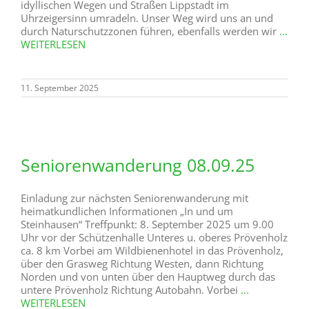
idyllischen Wegen und Straßen Lippstadt im
Uhrzeigersinn umradeln. Unser Weg wird uns an und
durch Naturschutzzonen führen, ebenfalls werden wir
...
WEITERLESEN
11. September 2025
Seniorenwanderung 08.09.25
Einladung zur nächsten Seniorenwanderung mit
heimatkundlichen Informationen „In und um
Steinhausen“ Treffpunkt: 8. September 2025 um 9.00
Uhr vor der Schützenhalle Unteres u. oberes Prövenholz
ca. 8 km Vorbei am Wildbienenhotel in das Prövenholz,
über den Grasweg Richtung Westen, dann Richtung
Norden und von unten über den Hauptweg durch das
untere Prövenholz Richtung Autobahn. Vorbei
...
WEITERLESEN