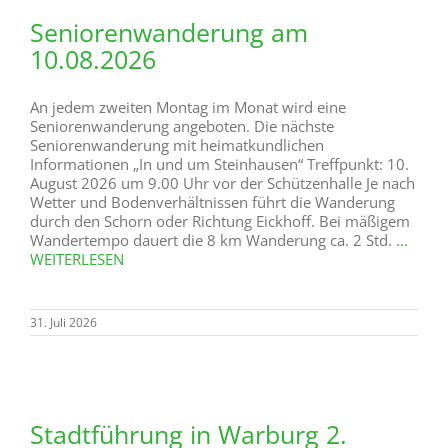
Seniorenwanderung am
10.08.2026
An jedem zweiten Montag im Monat wird eine
Seniorenwanderung angeboten. Die nächste
Seniorenwanderung mit heimatkundlichen
Informationen „In und um Steinhausen“ Treffpunkt: 10.
August 2026 um 9.00 Uhr vor der Schützenhalle Je nach
Wetter und Bodenverhältnissen führt die Wanderung
durch den Schorn oder Richtung Eickhoff. Bei mäßigem
Wandertempo dauert die 8 km Wanderung ca. 2 Std.
...
WEITERLESEN
31. Juli 2026
Stadtführung in Warburg 2.