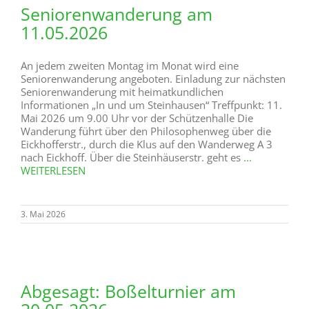
Seniorenwanderung am
11.05.2026
An jedem zweiten Montag im Monat wird eine
Seniorenwanderung angeboten. Einladung zur nächsten
Seniorenwanderung mit heimatkundlichen
Informationen „In und um Steinhausen“ Treffpunkt: 11.
Mai 2026 um 9.00 Uhr vor der Schützenhalle Die
Wanderung führt über den Philosophenweg über die
Eickhofferstr., durch die Klus auf den Wanderweg A 3
nach Eickhoff. Über die Steinhäuserstr. geht es
...
WEITERLESEN
3. Mai 2026
Abgesagt: Boßelturnier am