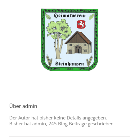
Zum
Inhalt
springen
Über
admin
Der Autor hat bisher keine Details angegeben.
Bisher hat admin, 245 Blog Beiträge geschrieben.