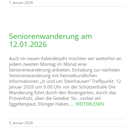
7. Januar 2026
Seniorenwanderung am
12.01.2026
Auch im neuen Kalenderjahr möchten wir weiterhin an
jedem zweiten Montag im Monat eine
Seniorenwanderung anbieten. Einladung zur nächsten
Seniorenwanderung mit heimatkundlichen
Informationen „In und um Steinhausen“ Treffpunkt: 12.
Januar 2026 um 9.00 Uhr vor der Schützenhalle Die
Wanderung führt durch den Rosengarten, durch das
Prövenholz, über die Geseker Str., vorbei am
Eggeltenpaut, Elsinger Haken,
... WEITERLESEN
5. Januar 2026