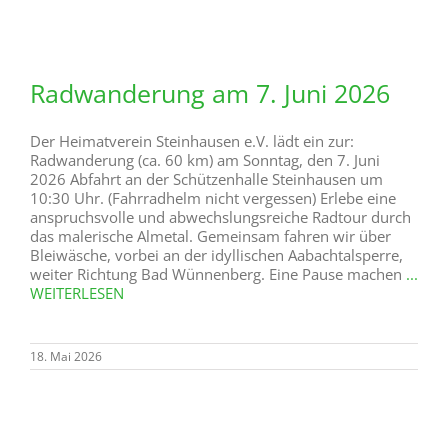
Radwanderung am 7. Juni 2026
Der Heimatverein Steinhausen e.V. lädt ein zur:
Radwanderung (ca. 60 km) am Sonntag, den 7. Juni
2026 Abfahrt an der Schützenhalle Steinhausen um
10:30 Uhr. (Fahrradhelm nicht vergessen) Erlebe eine
anspruchsvolle und abwechslungsreiche Radtour durch
das malerische Almetal. Gemeinsam fahren wir über
Bleiwäsche, vorbei an der idyllischen Aabachtalsperre,
weiter Richtung Bad Wünnenberg. Eine Pause machen
...
WEITERLESEN
18. Mai 2026