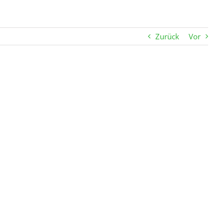
Zurück
Vor