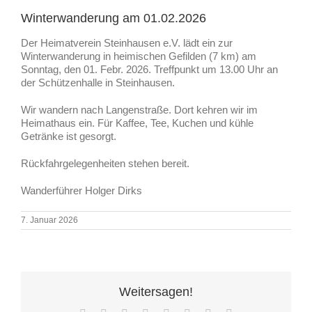
Winterwanderung am 01.02.2026
Der Heimatverein Steinhausen e.V. lädt ein zur
Winterwanderung in heimischen Gefilden (7 km) am
Sonntag, den 01. Febr. 2026. Treffpunkt um 13.00 Uhr an
der Schützenhalle in Steinhausen.
Wir wandern nach Langenstraße. Dort kehren wir im
Heimathaus ein. Für Kaffee, Tee, Kuchen und kühle
Getränke ist gesorgt.
Rückfahrgelegenheiten stehen bereit.
Wanderführer Holger Dirks
7. Januar 2026
Weitersagen!