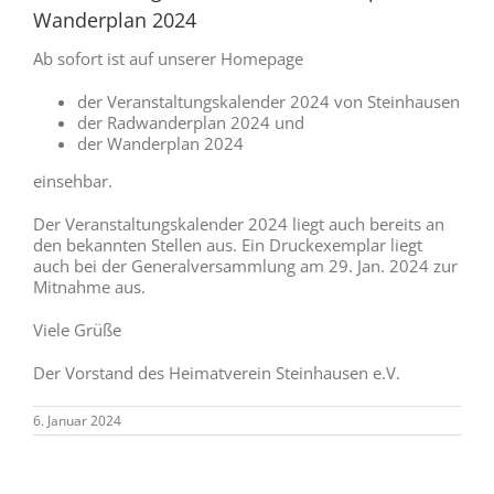
Wanderplan 2024
Ab sofort ist auf unserer Homepage
der Veranstaltungskalender 2024 von Steinhausen
der Radwanderplan 2024 und
der Wanderplan 2024
einsehbar.
Der Veranstaltungskalender 2024 liegt auch bereits an
den bekannten Stellen aus. Ein Druckexemplar liegt
auch bei der Generalversammlung am 29. Jan. 2024 zur
Mitnahme aus.
Viele Grüße
Der Vorstand des Heimatverein Steinhausen e.V.
6. Januar 2024