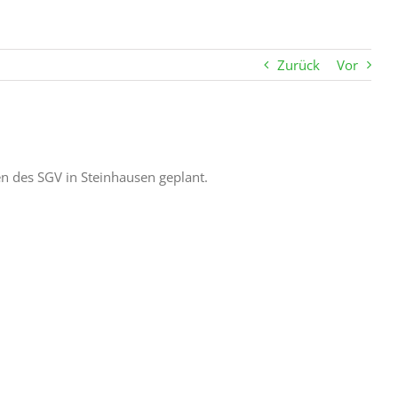
Zurück
Vor
 des SGV in Steinhausen geplant.