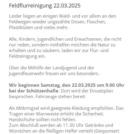
Feldflurreinigung 22.03.2025
Leider liegen an einigen Wald- und vor allem an den
Feldwegen wieder ungezählte Dosen, Flaschen,
Plastiktüten und vieles mehr.
Alle, Kindern, Jugendlichen und Erwachsenen, die nicht
nur reden, sondern mithelfen möchten die Natur zu
erhalten und zu säubern, laden wir zur Flur- und
Feldreinigung ein.
Über die Mithilfe der Landjugend und der
Jugendfeuerwehr freuen wir uns besonders.
Wir beginnen Samstag, den 22.03.2025 um 9.00 Uhr
bei der Schützenhalle
. Dort wird der Einsatzplan
besprochen. Fahrzeuge stehen bereit.
Als Mitbringsel wird geeignete Kleidung empfohlen. Das
Tragen einer Warnweste erhöht die Sicherheit.
Handschuhe sollten nicht fehlen.
Zum Abschluß werden ab 11.30 Uhr Getränke und
Würstchen an die fleißigen Helfer verteilt (Gesponsert