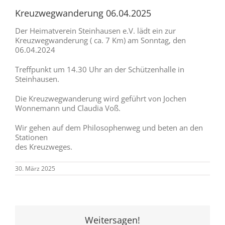
Kreuzwegwanderung 06.04.2025
Der Heimatverein Steinhausen e.V. lädt ein zur
Kreuzwegwanderung ( ca. 7 Km) am Sonntag, den
06.04.2024
Treffpunkt um 14.30 Uhr an der Schützenhalle in
Steinhausen.
Die Kreuzwegwanderung wird geführt von Jochen
Wonnemann und Claudia Voß.
Wir gehen auf dem Philosophenweg und beten an den
Stationen
des Kreuzweges.
30. März 2025
Weitersagen!