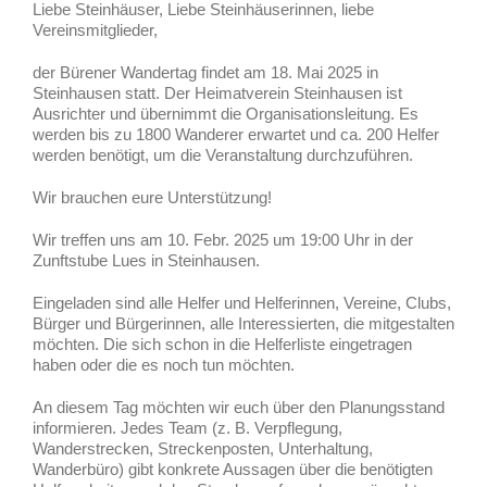
Liebe Steinhäuser, Liebe Steinhäuserinnen, liebe
Vereinsmitglieder,
der Bürener Wandertag findet am 18. Mai 2025 in
Steinhausen statt. Der Heimatverein Steinhausen ist
Ausrichter und übernimmt die Organisationsleitung. Es
werden bis zu 1800 Wanderer erwartet und ca. 200 Helfer
werden benötigt, um die Veranstaltung durchzuführen.
Wir brauchen eure Unterstützung!
Wir treffen uns am 10. Febr. 2025 um 19:00 Uhr in der
Zunftstube Lues in Steinhausen.
Eingeladen sind alle Helfer und Helferinnen, Vereine, Clubs,
Bürger und Bürgerinnen, alle Interessierten, die mitgestalten
möchten. Die sich schon in die Helferliste eingetragen
haben oder die es noch tun möchten.
An diesem Tag möchten wir euch über den Planungsstand
informieren. Jedes Team (z. B. Verpflegung,
Wanderstrecken, Streckenposten, Unterhaltung,
Wanderbüro) gibt konkrete Aussagen über die benötigten