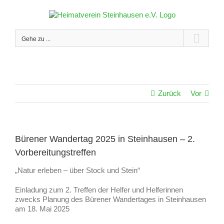
Zum
Inhalt
springen
Gehe zu ...
Zurück
Vor
Bürener Wandertag 2025 in Steinhausen – 2.
Vorbereitungstreffen
„Natur erleben – über Stock und Stein“
Einladung zum 2. Treffen der Helfer und Helferinnen
zwecks Planung des Bürener Wandertages in Steinhausen
am 18. Mai 2025