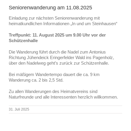
Seniorenwanderung am 11.08.2025
Einladung zur nächsten Seniorenwanderung mit
heimatkundlichen Informationen „In und um Steinhausen“
Treffpunkt: 11. August 2025 um 9.00 Uhr vor der
Schützenhalle
Die Wanderung führt durch die Nadel zum Antonius
Richtung Jühendeick Eringerfelder Wald ins Pagenholz,
über den Nadelweg geht’s zurück zur Schützenhalle.
Bei mäßigem Wandertempo dauert die ca. 9 km
Wanderung ca. 2 bis 2,5 Std.
Zu allen Wanderungen des Heimatvereins sind
Naturfreunde und alle Interessenten herzlich willkommen.
31. Juli 2025