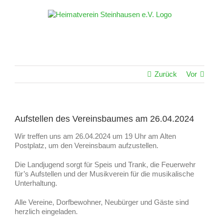
Zum
Inhalt
springen
Zurück
Vor
Aufstellen des Vereinsbaumes am 26.04.2024
Wir treffen uns am 26.04.2024 um 19 Uhr am Alten
Postplatz, um den Vereinsbaum aufzustellen.
Die Landjugend sorgt für Speis und Trank, die Feuerwehr
für’s Aufstellen und der Musikverein für die musikalische
Unterhaltung.
Alle Vereine, Dorfbewohner, Neubürger und Gäste sind
herzlich eingeladen.