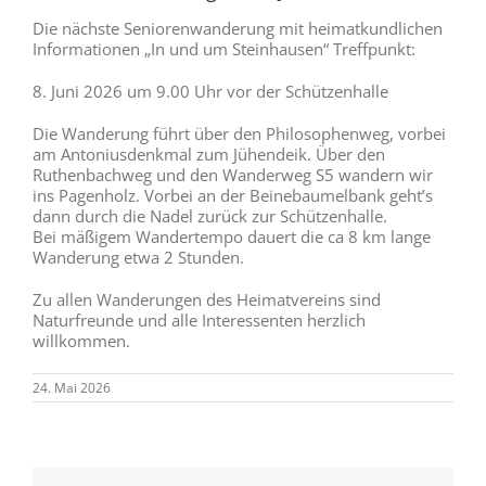
Die nächste Seniorenwanderung mit heimatkundlichen
Informationen „In und um Steinhausen“ Treffpunkt:
8. Juni 2026 um 9.00 Uhr vor der Schützenhalle
Die Wanderung führt über den Philosophenweg, vorbei
am Antoniusdenkmal zum Jühendeik. Über den
Ruthenbachweg und den Wanderweg S5 wandern wir
ins Pagenholz. Vorbei an der Beinebaumelbank geht’s
dann durch die Nadel zurück zur Schützenhalle.
Bei mäßigem Wandertempo dauert die ca 8 km lange
Wanderung etwa 2 Stunden.
Zu allen Wanderungen des Heimatvereins sind
Naturfreunde und alle Interessenten herzlich
willkommen.
24. Mai 2026