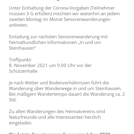
Unter Einhaltung der Corona-Vorgaben (Teilnehmer
müssen 3 G erfüllen) möchten wir weiterhin an jedem
zweiten Montag im Monat Seniorenwanderungen
anbieten.
Einladung zur nächsten Seniorenwanderung mit
heimatkundlichen Informationen „In und um
Steinhausen“
Treffpunkt:
8. November 2021 um 9.00 Uhr vor der
Schützenhalle
Je nach Wetter und Bodenverhältnissen führt die
Wanderung über Wanderwege in und um Steinhausen.
Bei mäßigem Wandertempo dauert die Wanderung ca. 2
Std.
Zu allen Wanderungen des Heimatvereins sind
Naturfreunde und alle Interessenten herzlich
eingeladen.