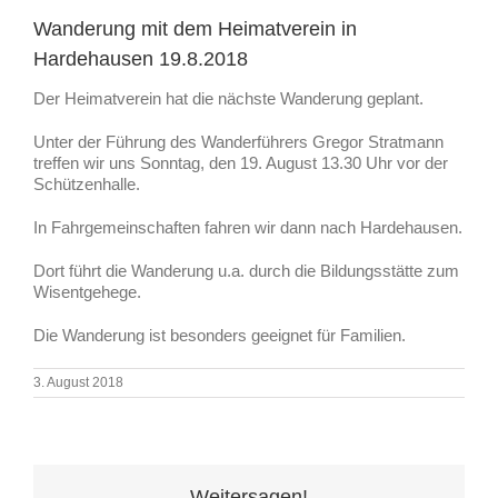
Wanderung mit dem Heimatverein in
Hardehausen 19.8.2018
Der Heimatverein hat die nächste Wanderung geplant.
Unter der Führung des Wanderführers Gregor Stratmann
treffen wir uns Sonntag, den 19. August 13.30 Uhr vor der
Schützenhalle.
In Fahrgemeinschaften fahren wir dann nach Hardehausen.
Dort führt die Wanderung u.a. durch die Bildungsstätte zum
Wisentgehege.
Die Wanderung ist besonders geeignet für Familien.
3. August 2018
Weitersagen!