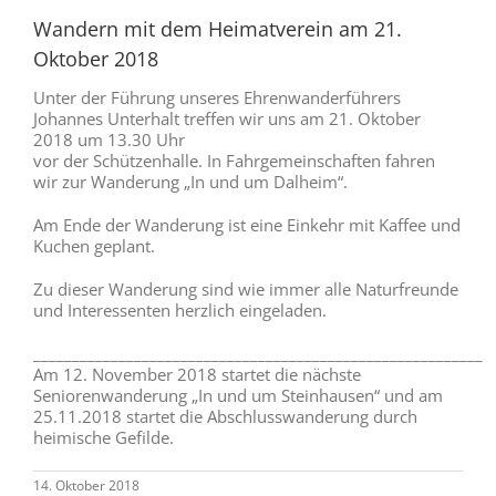
Wandern mit dem Heimatverein am 21.
Oktober 2018
Unter der Führung unseres Ehrenwanderführers
Johannes Unterhalt treffen wir uns am 21. Oktober
2018 um 13.30 Uhr
vor der Schützenhalle. In Fahrgemeinschaften fahren
wir zur Wanderung „In und um Dalheim“.
Am Ende der Wanderung ist eine Einkehr mit Kaffee und
Kuchen geplant.
Zu dieser Wanderung sind wie immer alle Naturfreunde
und Interessenten herzlich eingeladen.
__________________________________________________________
Am 12. November 2018 startet die nächste
Seniorenwanderung „In und um Steinhausen“ und am
25.11.2018 startet die Abschlusswanderung durch
heimische Gefilde.
14. Oktober 2018