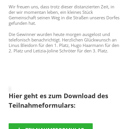
Wir freuen uns, dass trotz dieser distanzierten Zeit, in
der wir momentan leben, ein kleines Stück
Gemeinschaft seinen Weg in die Straßen unseres Dorfes
gefunden hat.
Die Gewinner wurden heute morgen ausgelost und
telefonisch benachrichtigt. Herzlichen Glückwunsch an
Linus Bleidorn für den 1. Platz, Hugo Haarmann für den
2. Platz und Letizia-Joline Schröter für den 3. Platz.
Hier geht es zum Download des
Teilnahmeformulars: