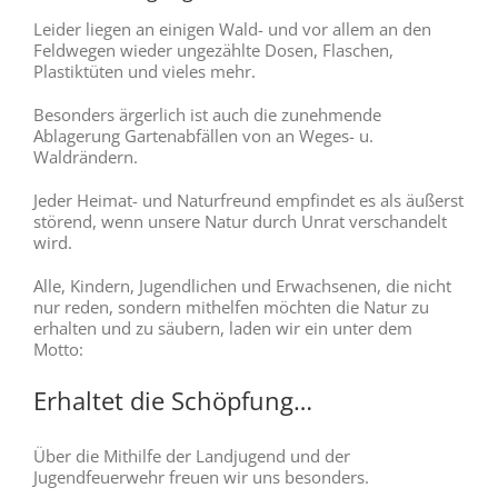
Leider liegen an einigen Wald- und vor allem an den
Feldwegen wieder ungezählte Dosen, Flaschen,
Plastiktüten und vieles mehr.
Besonders ärgerlich ist auch die zunehmende
Ablagerung Gartenabfällen von an Weges- u.
Waldrändern.
Jeder Heimat- und Naturfreund empfindet es als äußerst
störend, wenn unsere Natur durch Unrat verschandelt
wird.
Alle, Kindern, Jugendlichen und Erwachsenen, die nicht
nur reden, sondern mithelfen möchten die Natur zu
erhalten und zu säubern, laden wir ein unter dem
Motto:
Erhaltet die Schöpfung…
Über die Mithilfe der Landjugend und der
Jugendfeuerwehr freuen wir uns besonders.