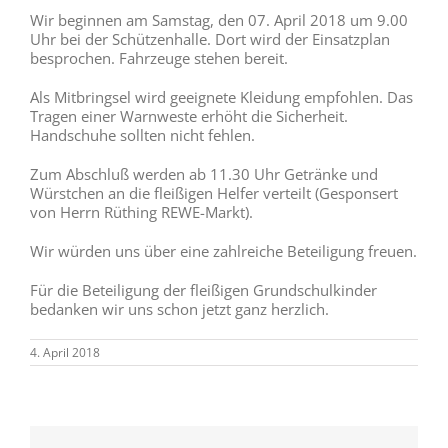
Wir beginnen am Samstag, den 07. April 2018 um 9.00
Uhr bei der Schützenhalle. Dort wird der Einsatzplan
besprochen. Fahrzeuge stehen bereit.
Als Mitbringsel wird geeignete Kleidung empfohlen. Das
Tragen einer Warnweste erhöht die Sicherheit.
Handschuhe sollten nicht fehlen.
Zum Abschluß werden ab 11.30 Uhr Getränke und
Würstchen an die fleißigen Helfer verteilt (Gesponsert
von Herrn Rüthing REWE-Markt).
Wir würden uns über eine zahlreiche Beteiligung freuen.
Für die Beteiligung der fleißigen Grundschulkinder
bedanken wir uns schon jetzt ganz herzlich.
4. April 2018