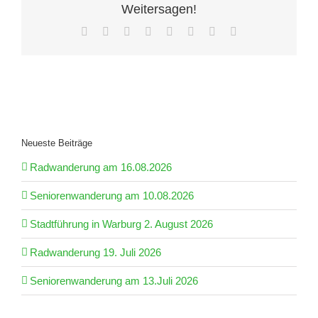
Weitersagen!
Facebook
X
Reddit
LinkedIn
Tumblr
Pinterest
Vk
E-
Mail
Neueste Beiträge
Radwanderung am 16.08.2026
Seniorenwanderung am 10.08.2026
Stadtführung in Warburg 2. August 2026
Radwanderung 19. Juli 2026
Seniorenwanderung am 13.Juli 2026