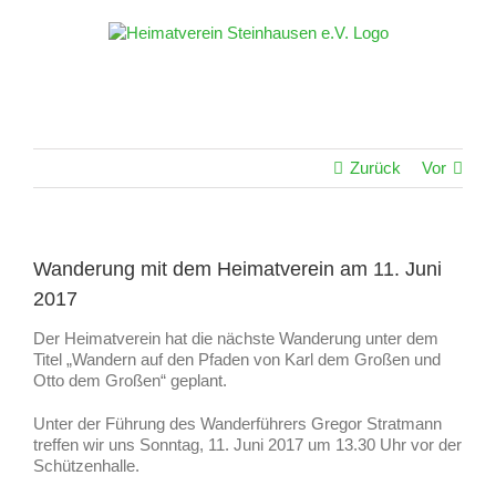
Zum
Inhalt
springen
Zurück
Vor
Wanderung mit dem Heimatverein am 11. Juni
2017
Der Heimatverein hat die nächste Wanderung unter dem
Titel „Wandern auf den Pfaden von Karl dem Großen und
Otto dem Großen“ geplant.
Unter der Führung des Wanderführers Gregor Stratmann
treffen wir uns Sonntag, 11. Juni 2017 um 13.30 Uhr vor der
Schützenhalle.