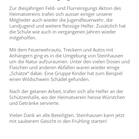
Zur diesjährigen Feld- und Flurreinigungs Aktion des
Heimatvereins trafen sich ausser einiger unserer
Mitglieder auch wieder die Jugendfeuerwehr, die
Landjugend und weitere fleissige Helfer. Zusätzlich hat
die Schule wie auch in vergangenen Jahren wieder
mitgeholfen.
Mit dem Feuerwehrauto, Treckern und Autos mit
Anhängern ging es in die Umgebung von Steinhausen
um die Natur aufzuräumen. Unter den vielen Dosen und
Flaschen und anderen Abfällen waren wieder einige
„Schätze“ dabei. Eine Gruppe Kinder hat zum Beispiel
einen Wildschwein Schädel gefunden.
Nach der getanen Arbeit, trafen sich alle Helfer an der
Schützenhalle, wo der Heimatverein heisse Würstchen
und Getränke servierte.
Vielen Dank an alle Beteiligten. Steinhausen kann jetzt
mit sauberem Gesicht in den Frühling starten!