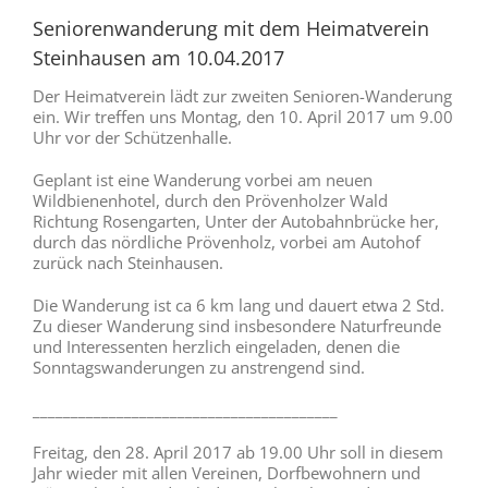
Seniorenwanderung mit dem Heimatverein
Steinhausen am 10.04.2017
Der Heimatverein lädt zur zweiten Senioren-Wanderung
ein. Wir treffen uns Montag, den 10. April 2017 um 9.00
Uhr vor der Schützenhalle.
Geplant ist eine Wanderung vorbei am neuen
Wildbienenhotel, durch den Prövenholzer Wald
Richtung Rosengarten, Unter der Autobahnbrücke her,
durch das nördliche Prövenholz, vorbei am Autohof
zurück nach Steinhausen.
Die Wanderung ist ca 6 km lang und dauert etwa 2 Std.
Zu dieser Wanderung sind insbesondere Naturfreunde
und Interessenten herzlich eingeladen, denen die
Sonntagswanderungen zu anstrengend sind.
________________________________________
Freitag, den 28. April 2017 ab 19.00 Uhr soll in diesem
Jahr wieder mit allen Vereinen, Dorfbewohnern und