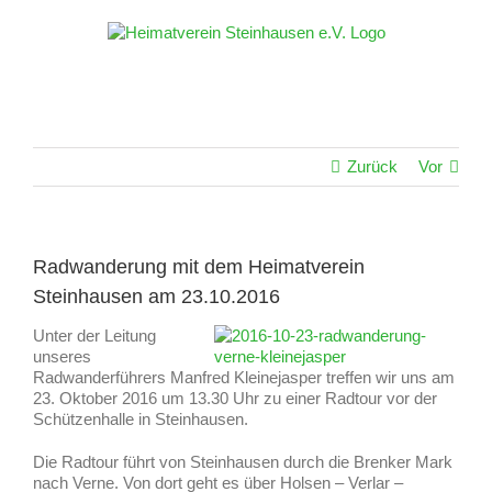
Zum
Inhalt
springen
Zurück
Vor
Radwanderung mit dem Heimatverein
Steinhausen am 23.10.2016
Unter der Leitung
unseres
Radwanderführers Manfred Kleinejasper treffen wir uns am
23. Oktober 2016 um 13.30 Uhr zu einer Radtour vor der
Schützenhalle in Steinhausen.
Die Radtour führt von Steinhausen durch die Brenker Mark
nach Verne. Von dort geht es über Holsen – Verlar –