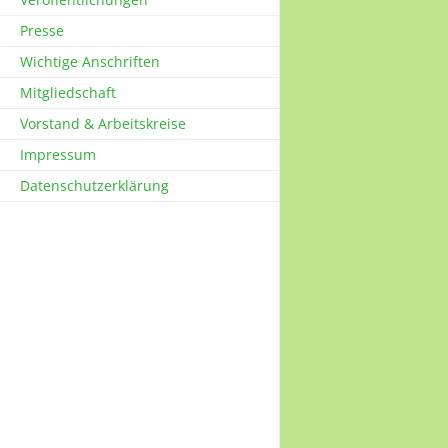
Presse
Wichtige Anschriften
Mitgliedschaft
Vorstand & Arbeitskreise
Impressum
Datenschutzerklärung