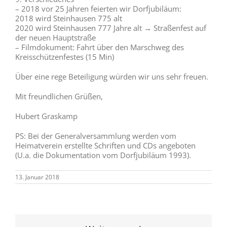
– 2018 vor 25 Jahren feierten wir Dorfjubiläum:
2018 wird Steinhausen 775 alt
2020 wird Steinhausen 777 Jahre alt → Straßenfest auf
der neuen Hauptstraße
– Filmdokument: Fahrt über den Marschweg des
Kreisschützenfestes (15 Min)
Über eine rege Beteiligung würden wir uns sehr freuen.
Mit freundlichen Grüßen,
Hubert Graskamp
PS: Bei der Generalversammlung werden vom
Heimatverein erstellte Schriften und CDs angeboten
(U.a. die Dokumentation vom Dorfjubiläum 1993).
13. Januar 2018