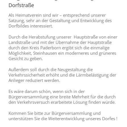
Dorfstraße
Als Heimatverein sind wir – entsprechend unserer
Satzung, sehr an der Gestaltung und Entwicklung des
Dorfbildes interessiert.
Durch die Herabstufung unserer Hauptstraße von einer
Landstraße und mit der Übernahme der Hauptstraße
durch den Kreis Paderborn ergibt sich die einmalige
Möglichkeit, Steinhausen ein moderneres und grüneres
Gesicht zu geben.
Außerdem soll durch die Neugestaltung die
Verkehrssicherheit erhöht und die Lärmbelästigung der
Anlieger reduziert werden.
Es wäre darum schön, wenn sich in der
Bürgerversammlung eine breite Mehrheit für die durch
den Verkehrsversuch erarbeitete Lösung finden würde.
Kommen Sie bitte zur Bürgerversammlung und
unterstützen Sie die Weiterentwicklung unseres Dorfes !