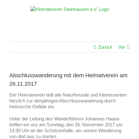
Zum
Inhalt
springen
Zurück
Vor
Abschlusswanderung mit dem Heimatverein am
26.11.2017
Der Heimatverein lädt alle Naturfreunde und Interessenten
herzlich zur diesjährigen Abschlusswanderung durch
Heimische Gefilde ein.
Unter der Leitung des Wanderführers Johannes Haase
treffen wir uns am Sonntag, den 26. November 2017 um
13:30 Uhr an der Schützenhalle, um unsere Wanderung
von dort aus zu starten.